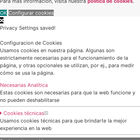
Para más información, visita nuestra
política de cookies
.
OK
Configurar cookies
Privacy Settings saved!
Configuracion de Cookies
Usamos cookies en nuestra página. Algunas son
estrictamente necesarias para el funcionamiento de la
página, y otras opcionales se utilizan, por ej., para medir
cómo se usa la página.
Necesarias
Analítica
Estas cookies son necesarias para que la web funcione y
no pueden deshabilitarse
Cookies técnicas
Usamos cookies técnicas para que brindarte la mejor
experiencia en la web