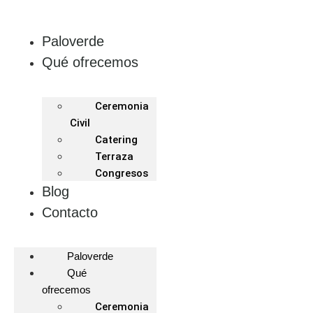
Paloverde
Qué ofrecemos
Ceremonia
Civil
Catering
Terraza
Congresos
Blog
Contacto
Paloverde
Qué
ofrecemos
Ceremonia