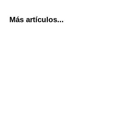
Más artículos...