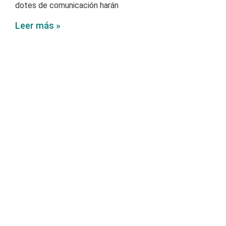
dotes de comunicación harán
Leer más »