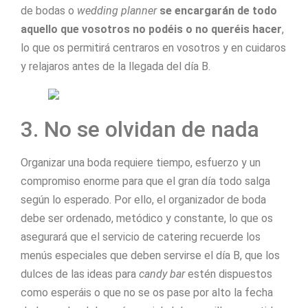
de bodas o
wedding planner
se encargarán de todo
aquello que vosotros no podéis o no queréis hacer
,
lo que os permitirá centraros en vosotros y en cuidaros
y relajaros antes de la llegada del día B.
3. No se olvidan de nada
Organizar una boda requiere tiempo, esfuerzo y un
compromiso enorme para que el gran día todo salga
según lo esperado. Por ello, el organizador de boda
debe ser ordenado, metódico y constante, lo que os
asegurará que el servicio de catering recuerde los
menús especiales que deben servirse el día B, que los
dulces de las ideas para
candy bar
estén dispuestos
como esperáis o que no se os pase por alto la fecha