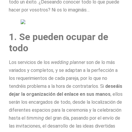
todo un éxito. ¿Deseando conocer todo lo que puede
hacer por vosotros? Ni os lo imagináis…
1. Se pueden ocupar de
todo
Los servicios de los
wedding planner
son de lo más
variados y completos, y se adaptan a la perfección a
los requerimientos de cada pareja, por lo que no
tendréis problema a la hora de contratarlos. Si
deseáis
dejar la organización del enlace en sus manos
, ellos
serán los encargados de todo, desde la localización de
diferentes espacios para la ceremonia y la celebración
hasta el
timming
del gran día, pasando por el envío de
las invitaciones, el desarrollo de las ideas divertidas