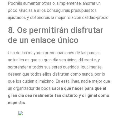
Podréis aumentar otras o, simplemente, ahorrar un
poco. Gracias a ellos conseguiréis presupuestos
ajustados y obtendréis la mejor relación calidad-precio.
8. Os permitirán disfrutar
de un enlace único
Una de las mayores preocupaciones de las parejas
actuales es que su gran día sea único, diferente, y
sorprender a todos sus seres queridos. Igualmente,
desean que todos ellos disfruten como nunca, por lo
que los cuidan al máximo. En esta línea, nadie mejor que
un organizador de boda
sabrá qué hacer para que el
gran día sea realmente tan distinto y original como
esperáis
.