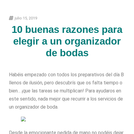
julio 15, 2019
10 buenas razones para
elegir a un organizador
de bodas
Habéis empezado con todos los preparativos del día B
llenos de ilusión, pero descubrís que os falta tiempo o
bien… ¡que las tareas se multiplican! Para ayudaros en
este sentido, nada mejor que recurrir a los servicios de
un organizador de boda.
Desde la emocionante pedida de mano no podéis dejar