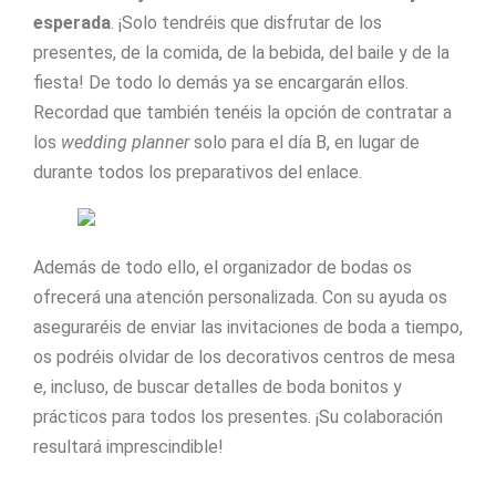
esperada
. ¡Solo tendréis que disfrutar de los
presentes, de la comida, de la bebida, del baile y de la
fiesta! De todo lo demás ya se encargarán ellos.
Recordad que también tenéis la opción de contratar a
los
wedding planner
solo para el día B, en lugar de
durante todos los preparativos del enlace.
Además de todo ello, el organizador de bodas os
ofrecerá una atención personalizada. Con su ayuda os
aseguraréis de enviar las invitaciones de boda a tiempo,
os podréis olvidar de los decorativos centros de mesa
e, incluso, de buscar detalles de boda bonitos y
prácticos para todos los presentes. ¡Su colaboración
resultará imprescindible!