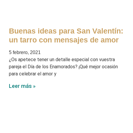
Buenas ideas para San Valentín:
un tarro con mensajes de amor
5 febrero, 2021
¿Os apetece tener un detalle especial con vuestra
pareja el Día de los Enamorados? ¡Qué mejor ocasión
para celebrar el amor y
Leer más »