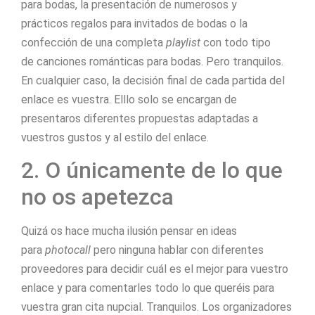
para bodas, la presentación de numerosos y
prácticos regalos para invitados de bodas o la
confección de una completa
playlist
con todo tipo
de canciones románticas para bodas. Pero tranquilos.
En cualquier caso, la decisión final de cada partida del
enlace es vuestra. Elllo solo se encargan de
presentaros diferentes propuestas adaptadas a
vuestros gustos y al estilo del enlace.
2. O únicamente de lo que
no os apetezca
Quizá os hace mucha ilusión pensar en ideas
para
photocall
pero ninguna hablar con diferentes
proveedores para decidir cuál es el mejor para vuestro
enlace y para comentarles todo lo que queréis para
vuestra gran cita nupcial. Tranquilos. Los organizadores