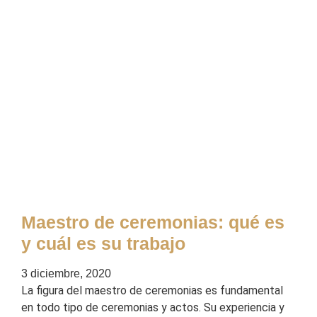
Maestro de ceremonias: qué es
y cuál es su trabajo
3 diciembre, 2020
La figura del maestro de ceremonias es fundamental
en todo tipo de ceremonias y actos. Su experiencia y