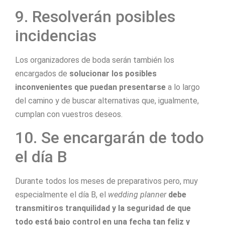
9. Resolverán posibles
incidencias
Los organizadores de boda serán también los
encargados de
solucionar los posibles
inconvenientes que puedan presentarse
a lo largo
del camino y de buscar alternativas que, igualmente,
cumplan con vuestros deseos.
10. Se encargarán de todo
el día B
Durante todos los meses de preparativos pero, muy
especialmente el día B, el
wedding planner
debe
transmitiros tranquilidad y la seguridad de que
todo está bajo control en una fecha tan feliz y