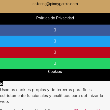
catering@pinoygarcia.com
Política de Privacidad
Cookies
Usamos cookies propias y de terceros para fines
estrictamente funcionales y analíticos para optimizar la
web.