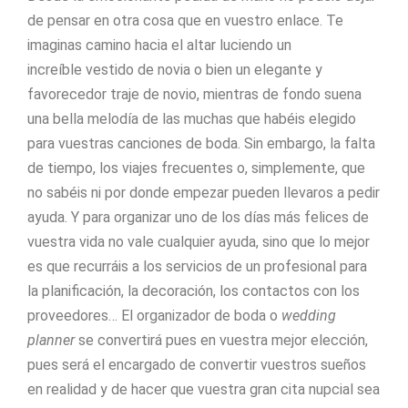
de pensar en otra cosa que en vuestro enlace. Te
imaginas camino hacia el altar luciendo un
increíble vestido de novia o bien un elegante y
favorecedor traje de novio, mientras de fondo suena
una bella melodía de las muchas que habéis elegido
para vuestras canciones de boda. Sin embargo, la falta
de tiempo, los viajes frecuentes o, simplemente, que
no sabéis ni por donde empezar pueden llevaros a pedir
ayuda. Y para organizar uno de los días más felices de
vuestra vida no vale cualquier ayuda, sino que lo mejor
es que recurráis a los servicios de un profesional para
la planificación, la decoración, los contactos con los
proveedores… El organizador de boda o
wedding
planner
se convertirá pues en vuestra mejor elección,
pues será el encargado de convertir vuestros sueños
en realidad y de hacer que vuestra gran cita nupcial sea