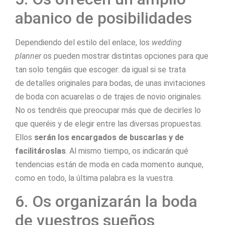
abanico de posibilidades
Dependiendo del estilo del enlace, los
wedding
planner
os pueden mostrar distintas opciones para que
tan solo tengáis que escoger: da igual si se trata
de detalles originales para bodas, de unas invitaciones
de boda con acuarelas o de trajes de novio originales.
No os tendréis que preocupar más que de decirles lo
que queréis y de elegir entre las diversas propuestas.
Ellos
serán los encargados de buscarlas y de
facilitároslas
. Al mismo tiempo, os indicarán qué
tendencias están de moda en cada momento aunque,
como en todo, la última palabra es la vuestra.
6. Os organizarán la boda
de vuestros sueños