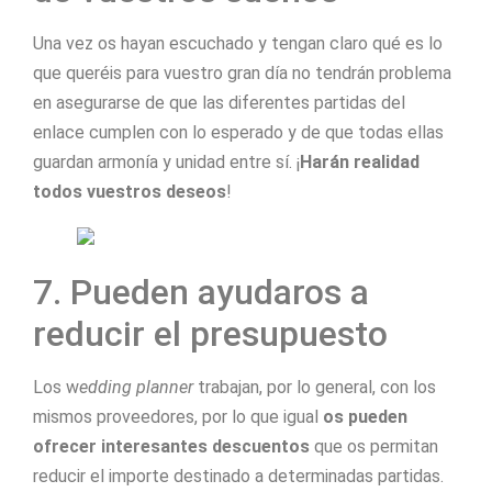
Una vez os hayan escuchado y tengan claro qué es lo
que queréis para vuestro gran día no tendrán problema
en asegurarse de que las diferentes partidas del
enlace cumplen con lo esperado y de que todas ellas
guardan armonía y unidad entre sí. ¡
Harán realidad
todos vuestros deseos
!
7. Pueden ayudaros a
reducir el presupuesto
Los w
edding planner
trabajan, por lo general, con los
mismos proveedores, por lo que igual
os pueden
ofrecer interesantes descuentos
que os permitan
reducir el importe destinado a determinadas partidas.