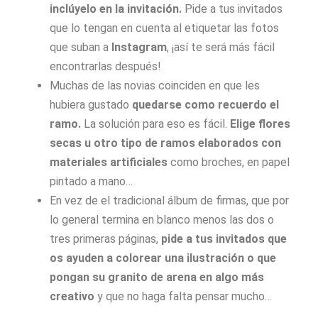
inclúyelo en la invitación.
Pide a tus invitados
que lo tengan en cuenta al etiquetar las fotos
que suban a
Instagram
, ¡así te será más fácil
encontrarlas después!
Muchas de las novias coinciden en que les
hubiera gustado
quedarse como recuerdo el
ramo.
La solución para eso es fácil.
Elige flores
secas u otro tipo de ramos elaborados con
materiales artificiales
como broches, en papel
pintado a mano…
En vez de el tradicional álbum de firmas, que por
lo general termina en blanco menos las dos o
tres primeras páginas,
pide a tus invitados que
os ayuden a colorear una ilustración o que
pongan su granito de arena en algo más
creativo
y que no haga falta pensar mucho…