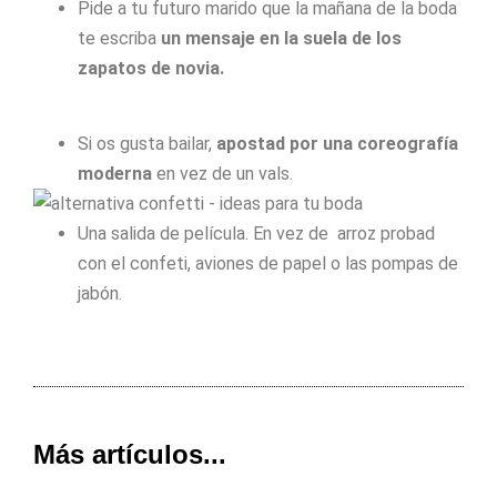
Pide a tu futuro marido que la mañana de la boda
te escriba
un mensaje en la suela de los
zapatos de novia.
Si os gusta bailar,
apostad por una coreografía
moderna
en vez de un vals.
Una salida de película. En vez de arroz probad
con el confeti, aviones de papel o las pompas de
jabón.
Más artículos...