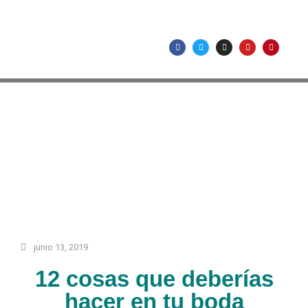
junio 13, 2019
12 cosas que deberías
hacer en tu boda