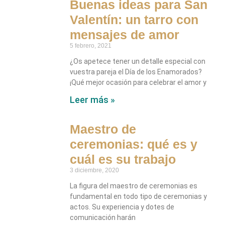
Buenas ideas para San
Valentín: un tarro con
mensajes de amor
5 febrero, 2021
¿Os apetece tener un detalle especial con
vuestra pareja el Día de los Enamorados?
¡Qué mejor ocasión para celebrar el amor y
Leer más »
Maestro de
ceremonias: qué es y
cuál es su trabajo
3 diciembre, 2020
La figura del maestro de ceremonias es
fundamental en todo tipo de ceremonias y
actos. Su experiencia y dotes de
comunicación harán