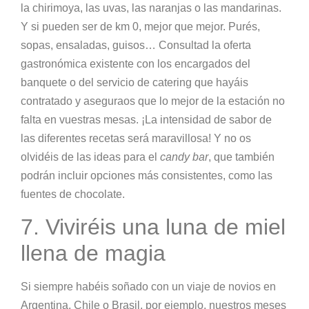
la chirimoya, las uvas, las naranjas o las mandarinas.
Y si pueden ser de km 0, mejor que mejor. Purés,
sopas, ensaladas, guisos… Consultad la oferta
gastronómica existente con los encargados del
banquete o del servicio de catering que hayáis
contratado y aseguraos que lo mejor de la estación no
falta en vuestras mesas. ¡La intensidad de sabor de
las diferentes recetas será maravillosa! Y no os
olvidéis de las ideas para el
candy bar
, que también
podrán incluir opciones más consistentes, como las
fuentes de chocolate.
7. Viviréis una luna de miel
llena de magia
Si siempre habéis soñado con un viaje de novios en
Argentina, Chile o Brasil, por ejemplo, nuestros meses