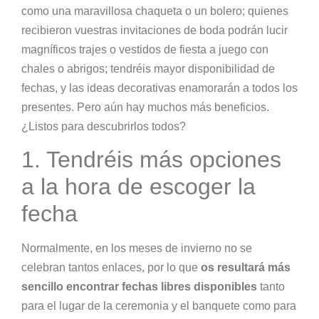
como una maravillosa chaqueta o un bolero; quienes
recibieron vuestras invitaciones de boda podrán lucir
magníficos trajes o vestidos de fiesta a juego con
chales o abrigos; tendréis mayor disponibilidad de
fechas, y las ideas decorativas enamorarán a todos los
presentes. Pero aún hay muchos más beneficios.
¿Listos para descubrirlos todos?
1. Tendréis más opciones
a la hora de escoger la
fecha
Normalmente, en los meses de invierno no se
celebran tantos enlaces, por lo que
os resultará más
sencillo encontrar fechas libres disponibles
tanto
para el lugar de la ceremonia y el banquete como para