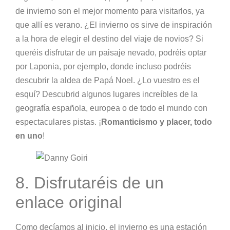
de invierno son el mejor momento para visitarlos, ya
que allí es verano. ¿El invierno os sirve de inspiración
a la hora de elegir el destino del viaje de novios? Si
queréis disfrutar de un paisaje nevado, podréis optar
por Laponia, por ejemplo, donde incluso podréis
descubrir la aldea de Papá Noel. ¿Lo vuestro es el
esquí? Descubrid algunos lugares increíbles de la
geografía española, europea o de todo el mundo con
espectaculares pistas. ¡
Romanticismo y placer, todo
en uno
!
8. Disfrutaréis de un
enlace original
Como decíamos al inicio, el invierno es una estación