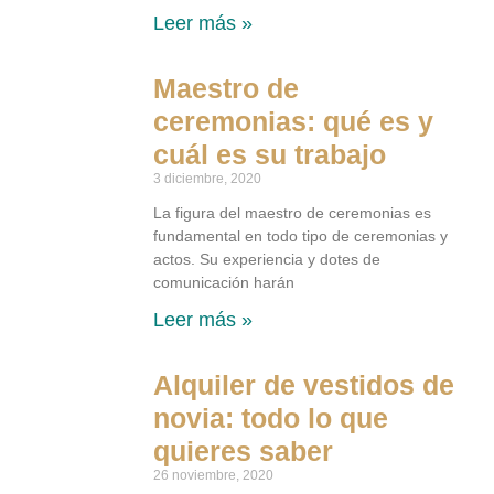
Leer más »
Maestro de
ceremonias: qué es y
cuál es su trabajo
3 diciembre, 2020
La figura del maestro de ceremonias es
fundamental en todo tipo de ceremonias y
actos. Su experiencia y dotes de
comunicación harán
Leer más »
Alquiler de vestidos de
novia: todo lo que
quieres saber
26 noviembre, 2020