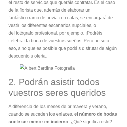
el resto de servicios que queráis contratar. Es el caso
de la florista que, además de elaborar un
fantástico ramo de novia con calas, se encargará de
vestir los diferentes escenarios nupciales, o
del fotógrafo profesional, por ejemplo. ¡Podréis
celebrar la boda de vuestros sueños! Pero no solo
eso, sino que es posible que podáis disfrutar de algún
descuento u oferta.
2. Podrán asistir todos
vuestros seres queridos
A diferencia de los meses de primavera y verano,
cuando se suceden los enlaces,
el número de bodas
suele ser menor en invierno
. ¿Qué significa esto?