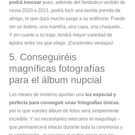
podrá innovar
pues, además del fantástico vestido de
novia 2020 o 2021, podrá lucir una bonita prenda de
abrigo, lo que dará mucho juego a su estilismo. Puede
ser un bolero, una mantilla, una capa, una chaqueta…
Y en cuanto a su traje, tendrá mayor variedad de
tejidos entre los que elegir. ¡Excelentes ventajas!
5. Conseguiréis
magníficas fotografías
para el álbum nupcial
Los meses de invierno aportan una
luz especial y
perfecta para conseguir unas fotografías únicas
,
por lo que vuestro álbum de fotos será simplemente
increíble. Y no necesitaréis retocaros el maquillaje –
que permanecerá intacto durante toda la ceremonia y