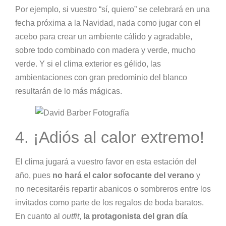
Por ejemplo, si vuestro “sí, quiero” se celebrará en una
fecha próxima a la Navidad, nada como jugar con el
acebo para crear un ambiente cálido y agradable,
sobre todo combinado con madera y verde, mucho
verde. Y si el clima exterior es gélido, las
ambientaciones con gran predominio del blanco
resultarán de lo más mágicas.
4. ¡Adiós al calor extremo!
El clima jugará a vuestro favor en esta estación del
año, pues
no hará el calor sofocante del verano
y
no necesitaréis repartir abanicos o sombreros entre los
invitados como parte de los regalos de boda baratos.
En cuanto al
outfit
,
la protagonista del gran día