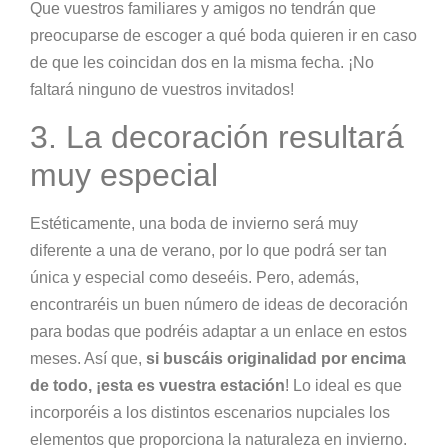
Que vuestros familiares y amigos no tendrán que
preocuparse de escoger a qué boda quieren ir en caso
de que les coincidan dos en la misma fecha. ¡No
faltará ninguno de vuestros invitados!
3. La decoración resultará
muy especial
Estéticamente, una boda de invierno será muy
diferente a una de verano, por lo que podrá ser tan
única y especial como deseéis. Pero, además,
encontraréis un buen número de ideas de decoración
para bodas que podréis adaptar a un enlace en estos
meses. Así que,
si buscáis originalidad por encima
de todo, ¡esta es vuestra estación
! Lo ideal es que
incorporéis a los distintos escenarios nupciales los
elementos que proporciona la naturaleza en invierno.