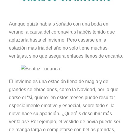
Aunque quizá habíais soñado con una boda en
verano, a causa del coronavirus habéis tenido que
aplazarla hasta el invierno. Pero casarse en la
estación más fría del año no solo tiene muchas
ventajas, sino que asegura enlaces llenos de encanto.
El invierno es una estación llena de magia y de
grandes celebraciones, como la Navidad, por lo que
darse el “sí, quiero” en estos meses puede resultar
especialmente emotivo y especial, sobre todo si la
nieve hace su aparición. ¿Queréis descubrir más
ventajas? Por ejemplo, el vestido de novia puede ser
de manga larga o completarse con bellas prendas,