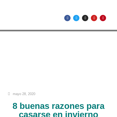
mayo 28, 2020
8 buenas razones para
casarse en invierno