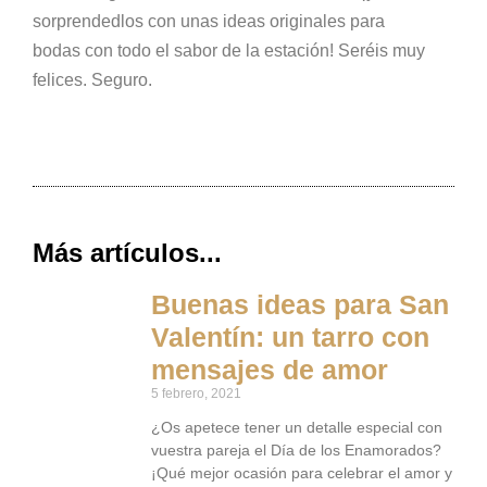
sorprendedlos con unas ideas originales para
bodas con todo el sabor de la estación! Seréis muy
felices. Seguro.
Más artículos...
Buenas ideas para San
Valentín: un tarro con
mensajes de amor
5 febrero, 2021
¿Os apetece tener un detalle especial con
vuestra pareja el Día de los Enamorados?
¡Qué mejor ocasión para celebrar el amor y