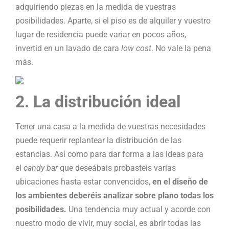
adquiriendo piezas en la medida de vuestras
posibilidades. Aparte, si el piso es de alquiler y vuestro
lugar de residencia puede variar en pocos años,
invertid en un lavado de cara
low cost
. No vale la pena
más.
2. La distribución ideal
Tener una casa a la medida de vuestras necesidades
puede requerir replantear la distribución de las
estancias. Así como para dar forma a las ideas para
el
candy bar
que deseábais probasteis varias
ubicaciones hasta estar convencidos,
en el diseño de
los ambientes deberéis analizar sobre plano todas los
posibilidades.
Una tendencia muy actual y acorde con
nuestro modo de vivir, muy social, es abrir todas las