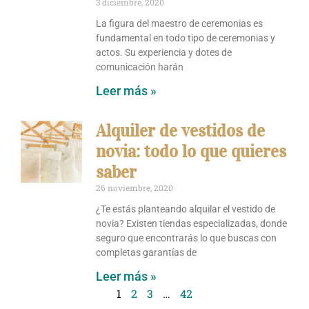
3 diciembre, 2020
La figura del maestro de ceremonias es
fundamental en todo tipo de ceremonias y
actos. Su experiencia y dotes de
comunicación harán
Leer más »
Alquiler de vestidos de
novia: todo lo que quieres
saber
26 noviembre, 2020
¿Te estás planteando alquilar el vestido de
novia? Existen tiendas especializadas, donde
seguro que encontrarás lo que buscas con
completas garantías de
Leer más »
1
2
3
…
42