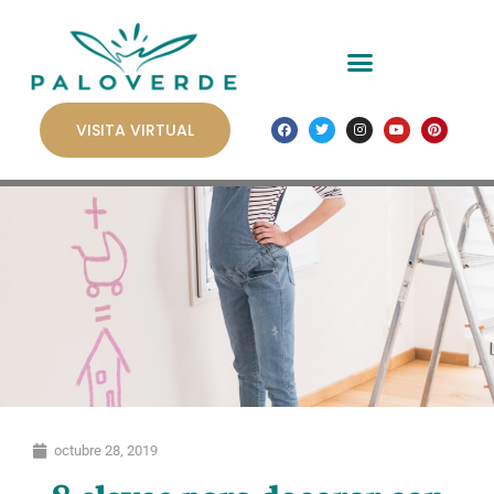
VISITA VIRTUAL
octubre 28, 2019