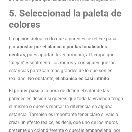
5. Seleccionad la paleta de
colores
La opción actual en lo que a paredes se refiere pasa
por
apostar por el blanco o por las tonalidades
neutras
, pues aportan luz y armonía, al tiempo que
“alejan” visualmente los muros y consiguen que las
estancias parezcan más grandes de lo que son en
realidad. No obstante,
el abanico es casi infinito
.
El primer paso
a la hora de definir el color de las
paredes es decidir si queréis que toda la vivienda tenga
el mismo o queréis marcar la diferencia en alguna
estancia. También es importante tener claro si vais a
crear un efecto realce, es decir, que uno de los muros
presente un color diferente o queráis empapelarla, por