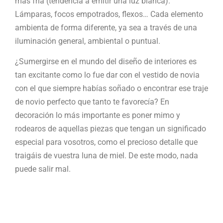
más fría (tendencia a emitir una luz blanca).
Lámparas, focos empotrados, flexos… Cada elemento
ambienta de forma diferente, ya sea a través de una
iluminación general, ambiental o puntual.
¿Sumergirse en el mundo del diseño de interiores es
tan excitante como lo fue dar con el vestido de novia
con el que siempre habías soñado o encontrar ese traje
de novio perfecto que tanto te favorecía? En
decoración lo más importante es poner mimo y
rodearos de aquellas piezas que tengan un significado
especial para vosotros, como el precioso detalle que
traigáis de vuestra luna de miel. De este modo, nada
puede salir mal.