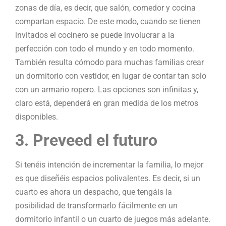
zonas de día, es decir, que salón, comedor y cocina
compartan espacio. De este modo, cuando se tienen
invitados el cocinero se puede involucrar a la
perfección con todo el mundo y en todo momento.
También resulta cómodo para muchas familias crear
un dormitorio con vestidor, en lugar de contar tan solo
con un armario ropero. Las opciones son infinitas y,
claro está, dependerá en gran medida de los metros
disponibles.
3. Preveed el futuro
Si tenéis intención de incrementar la familia, lo mejor
es que diseñéis espacios polivalentes. Es decir, si un
cuarto es ahora un despacho, que tengáis la
posibilidad de transformarlo fácilmente en un
dormitorio infantil o un cuarto de juegos más adelante.