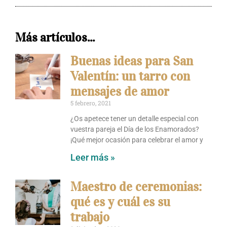
Más artículos...
Buenas ideas para San
Valentín: un tarro con
mensajes de amor
5 febrero, 2021
¿Os apetece tener un detalle especial con
vuestra pareja el Día de los Enamorados?
¡Qué mejor ocasión para celebrar el amor y
Leer más »
Maestro de ceremonias:
qué es y cuál es su
trabajo