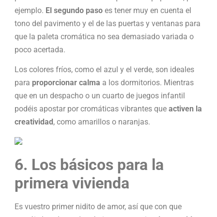
ejemplo.
El segundo paso
es tener muy en cuenta el
tono del pavimento y el de las puertas y ventanas para
que la paleta cromática no sea demasiado variada o
poco acertada.
Los colores fríos, como el azul y el verde, son ideales
para
proporcionar calma
a los dormitorios. Mientras
que en un despacho o un cuarto de juegos infantil
podéis apostar por cromáticas vibrantes que
activen la
creatividad
, como amarillos o naranjas.
6. Los básicos para la
primera vivienda
Es vuestro primer nidito de amor, así que con que