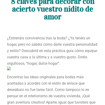
8 claves para decorar con
acierto vuestro nidito de
amor
¿Estrenáis convivencia tras la boda? ¿Ya tenéis un
hogar, pero no sabéis cómo darle vuestra personalidad
y estilo? Descubrid en esta práctica guía cómo equipar
vuestra casa a la última y a vuestro gusto. Diréis
orgullosos, “hogar, dulce hogar”.
Encontrar las ideas originales para bodas más
acertadas y acordes con el estilo de enlace que
deseábais no fue tarea fácil. Como tampoco lo es
pensar en el interiorismo de vuestra vivienda. ¡Qué
gran aventura creativa! Aparte, igual que tuvisteis que