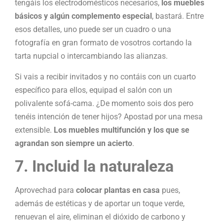
tengáis los electrodomésticos necesarios,
los muebles
básicos y algún complemento especial
, bastará. Entre
esos detalles, uno puede ser un cuadro o una
fotografía en gran formato de vosotros cortando la
tarta nupcial o intercambiando las alianzas.
Si vais a recibir invitados y no contáis con un cuarto
específico para ellos, equipad el salón con un
polivalente sofá-cama. ¿De momento sois dos pero
tenéis intención de tener hijos? Apostad por una mesa
extensible.
Los muebles multifunción y los que se
agrandan son siempre un acierto
.
7. Incluid la naturaleza
Aprovechad para
colocar plantas en casa
pues,
además de estéticas y de aportar un toque verde,
renuevan el aire, eliminan el dióxido de carbono y