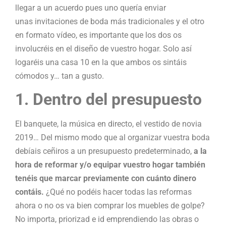
llegar a un acuerdo pues uno quería enviar
unas invitaciones de boda más tradicionales y el otro
en formato vídeo, es importante que los dos os
involucréis en el diseño de vuestro hogar. Solo así
logaréis una casa 10 en la que ambos os sintáis
cómodos y… tan a gusto.
1. Dentro del presupuesto
El banquete, la música en directo, el vestido de novia
2019… Del mismo modo que al organizar vuestra boda
debíais ceñiros a un presupuesto predeterminado,
a la
hora de reformar y/o equipar vuestro hogar también
tenéis que marcar previamente con cuánto dinero
contáis.
¿Qué no podéis hacer todas las reformas
ahora o no os va bien comprar los muebles de golpe?
No importa, priorizad e id emprendiendo las obras o