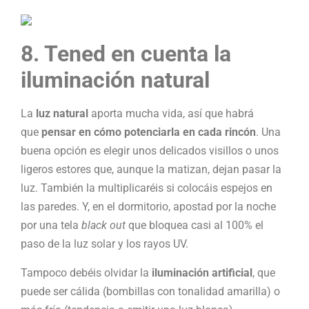
8. Tened en cuenta la
iluminación natural
La
luz natural
aporta mucha vida, así que habrá
que
pensar en cómo potenciarla en cada rincón
. Una
buena opción es elegir unos delicados visillos o unos
ligeros estores que, aunque la matizan, dejan pasar la
luz. También la multiplicaréis si colocáis espejos en
las paredes. Y, en el dormitorio, apostad por la noche
por una tela
black out
que bloquea casi al 100% el
paso de la luz solar y los rayos UV.
Tampoco debéis olvidar la
iluminación artificial
, que
puede ser cálida (bombillas con tonalidad amarilla) o