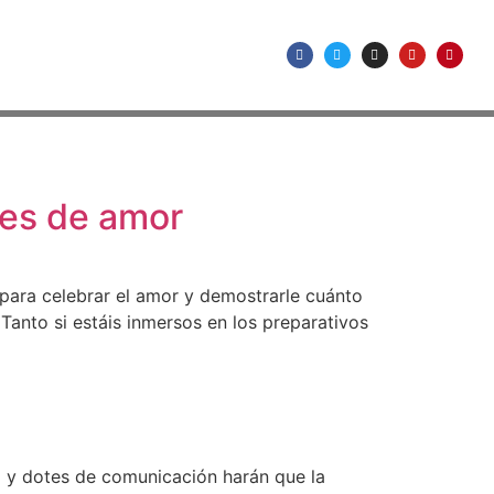
jes de amor
 para celebrar el amor y demostrarle cuánto
Tanto si estáis inmersos en los preparativos
a y dotes de comunicación harán que la