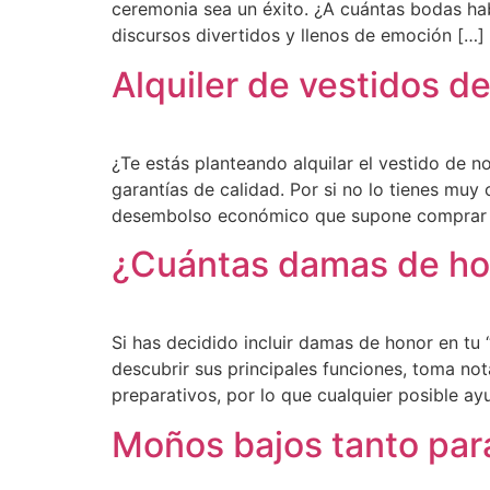
ceremonia sea un éxito. ¿A cuántas bodas habé
discursos divertidos y llenos de emoción […]
Alquiler de vestidos de
¿Te estás planteando alquilar el vestido de 
garantías de calidad. Por si no lo tienes muy 
desembolso económico que supone comprar el
¿Cuántas damas de ho
Si has decidido incluir damas de honor en tu 
descubrir sus principales funciones, toma no
preparativos, por lo que cualquier posible a
Moños bajos tanto par