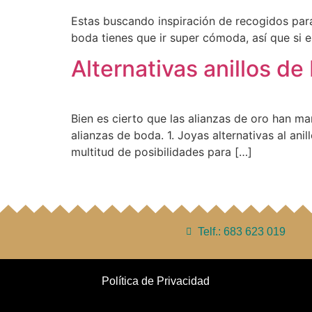
Estas buscando inspiración de recogidos para 
boda tienes que ir super cómoda, así que si e
Alternativas anillos de
Bien es cierto que las alianzas de oro han m
alianzas de boda. 1. Joyas alternativas al an
multitud de posibilidades para […]
Telf.: 683 623 019
Política de Privacidad