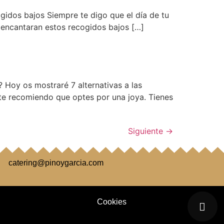
ogidos bajos Siempre te digo que el día de tu
e encantaran estos recogidos bajos […]
 Hoy os mostraré 7 alternativas a las
, te recomiendo que optes por una joya. Tienes
Siguiente
→
catering@pinoygarcia.com
Cookies