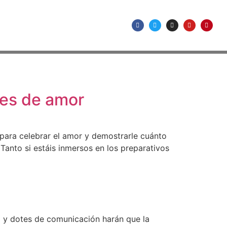
jes de amor
 para celebrar el amor y demostrarle cuánto
Tanto si estáis inmersos en los preparativos
a y dotes de comunicación harán que la