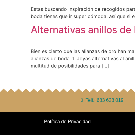
Estas buscando inspiración de recogidos para 
boda tienes que ir super cómoda, así que si e
Alternativas anillos de
Bien es cierto que las alianzas de oro han m
alianzas de boda. 1. Joyas alternativas al an
multitud de posibilidades para […]
Telf.: 683 623 019
Política de Privacidad