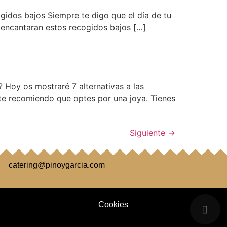
ogidos bajos Siempre te digo que el día de tu
e encantaran estos recogidos bajos […]
 Hoy os mostraré 7 alternativas a las
, te recomiendo que optes por una joya. Tienes
Siguiente
→
catering@pinoygarcia.com
Cookies