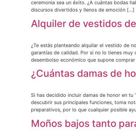
ceremonia sea un éxito. ¿A cuántas bodas habé
discursos divertidos y llenos de emoción […]
Alquiler de vestidos de
¿Te estás planteando alquilar el vestido de 
garantías de calidad. Por si no lo tienes muy 
desembolso económico que supone comprar el
¿Cuántas damas de ho
Si has decidido incluir damas de honor en tu 
descubrir sus principales funciones, toma no
preparativos, por lo que cualquier posible a
Moños bajos tanto par