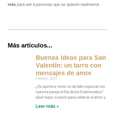
más
para unir a personas que se quieren realmente.
Más artículos...
Buenas ideas para San
Valentín: un tarro con
mensajes de amor
5 febrero, 2021
¿Os apetece tener un detalle especial con
vuestra pareja el Día de los Enamorados?
¡Qué mejor ocasión para celebrar el amor y
Leer más »