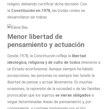
religión, debiendo certificar dicha decisión. Con
la
Constitución en 1978,
las bodas civiles se
desarrollaron sin trabas.
Menor libertad de
pensamiento y actuación
Desde 1978, la Constitución refleja la
libertad
ideológica, religiosa y de culto de todos
inherente a
un Estado aconfesional. Aunque siempre ha habido
excepciones, las personas no siempre han tenido la
libertad de pensar y actuar libremente. En muchas
ocasiones, la represión de la sociedad o de las familias
provocaban que los sujetos
se vieran obligados
a
seguir determinadas líneas de pensamiento y, por
consiguiente, a contraer matrimonio por el rito