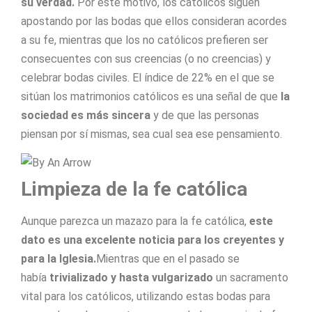
su verdad.
Por este motivo, los católicos siguen
apostando por las bodas que ellos consideran acordes
a su fe, mientras que los no católicos prefieren ser
consecuentes con sus creencias (o no creencias) y
celebrar bodas civiles. El índice de 22% en el que se
sitúan los matrimonios católicos es una señal de que
la
sociedad es más sincera
y de que las personas
piensan por sí mismas, sea cual sea ese pensamiento.
Limpieza de la fe católica
Aunque parezca un mazazo para la fe católica,
este
dato es una excelente noticia para los creyentes y
para la Iglesia.
Mientras que en el pasado se
había
trivializado y hasta vulgarizado
un sacramento
vital para los católicos, utilizando estas bodas para