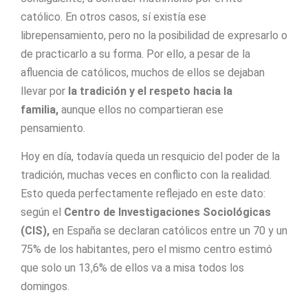
católico. En otros casos, sí existía ese
librepensamiento, pero no la posibilidad de expresarlo o
de practicarlo a su forma. Por ello, a pesar de la
afluencia de católicos, muchos de ellos se dejaban
llevar por
la tradición y el respeto hacia la
familia,
aunque ellos no compartieran ese
pensamiento.
Hoy en día, todavía queda un resquicio del poder de la
tradición, muchas veces en conflicto con la realidad.
Esto queda perfectamente reflejado en este dato:
según el
Centro de Investigaciones Sociológicas
(CIS),
en España se declaran católicos entre un 70 y un
75% de los habitantes, pero el mismo centro estimó
que solo un 13,6% de ellos va a misa todos los
domingos.