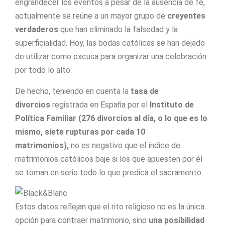
engrandecer los eventos a pesar de la ausencia de fe,
actualmente se reúne a un mayor grupo de
creyentes
verdaderos
que han eliminado la falsedad y la
superficialidad. Hoy, las bodas católicas se han dejado
de utilizar como excusa para organizar una celebración
por todo lo alto.
De hecho, teniendo en cuenta la
tasa de
divorcios
registrada en España por el
Instituto de
Política Familiar
(276 divorcios al día, o lo que es lo
mismo, siete rupturas por cada 10
matrimonios),
no es negativo que el índice de
matrimonios católicos baje si los que apuesten por él
se toman en serio todo lo que predica el sacramento.
Estos datos reflejan que el rito religioso no es la única
opción para contraer matrimonio, sino
una posibilidad