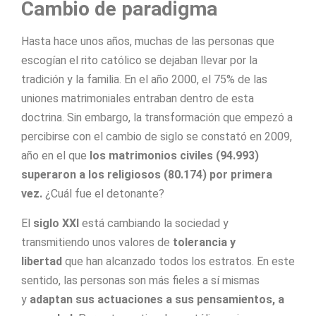
Cambio de paradigma
Hasta hace unos años, muchas de las personas que
escogían el rito católico se dejaban llevar por la
tradición y la familia. En el año 2000, el 75% de las
uniones matrimoniales entraban dentro de esta
doctrina. Sin embargo, la transformación que empezó a
percibirse con el cambio de siglo se constató en 2009,
año en el que
los matrimonios civiles (94.993)
superaron a los religiosos (80.174) por primera
vez.
¿Cuál fue el detonante?
El
siglo XXI
está cambiando la sociedad y
transmitiendo unos valores de
tolerancia y
libertad
que han alcanzado todos los estratos. En este
sentido, las personas son más fieles a sí mismas
y
adaptan sus actuaciones a sus pensamientos, a