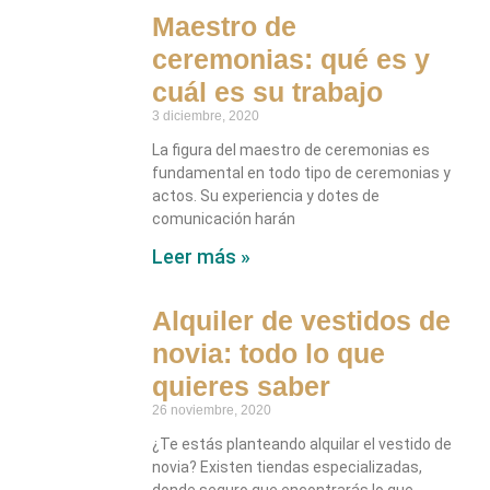
Maestro de
ceremonias: qué es y
cuál es su trabajo
3 diciembre, 2020
La figura del maestro de ceremonias es
fundamental en todo tipo de ceremonias y
actos. Su experiencia y dotes de
comunicación harán
Leer más »
Alquiler de vestidos de
novia: todo lo que
quieres saber
26 noviembre, 2020
¿Te estás planteando alquilar el vestido de
novia? Existen tiendas especializadas,