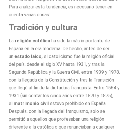
Para analizar esta tendencia, es necesario tener en
cuenta varias cosas:
Tradición y cultura
La
religión católica
ha sido la más importante de
España en la era moderna. De hecho, antes de ser
un
estado laico,
el catolicismo fue la religión oficial
del país, desde el siglo XV hasta 1931, y tras la
Segunda República y la Guerra Civil, entre 1939 y 1978,
con la llegada de la Constitución y tras la Transición
que llegó al fin de la dictadura franquista. Entre 1564 y
1931 (sin contar los cinco años entre 1870 y 1875),
el
matrimonio civil
estuvo prohibido en España.
Después, con la llegada del franquismo, solo se
permitió a aquellos que profesaban una religión
diferente a la católica o que renunciaban a cualquier