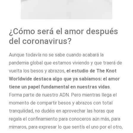
¿Cómo será el amor después
del coronavirus?
Aunque todavía no se sabe cuando acabará la
pandemia global que estamos viviendo y que traerá de
vuelta los besos y abrazos,
el estudio de The Knot
Worldwide destaca algo que ya sabíamos: el amor
tiene un papel fundamental en nuestras vidas
.
Forma parte de nuestro ADN. Pero mientras llega el
momento de compartir besos y abrazos con total
tranquilidad, no dudéis en aprovechar las horas que
regala el confinamiento para conoceros aún más, para
mimaros, para expresar lo que sentís el uno por el otro,