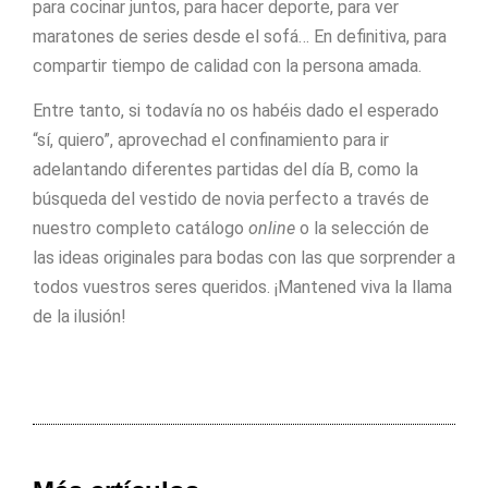
para cocinar juntos, para hacer deporte, para ver
maratones de series desde el sofá… En definitiva, para
compartir tiempo de calidad con la persona amada.
Entre tanto, si todavía no os habéis dado el esperado
“sí, quiero”, aprovechad el confinamiento para ir
adelantando diferentes partidas del día B, como la
búsqueda del vestido de novia perfecto a través de
nuestro completo catálogo
online
o la selección de
las ideas originales para bodas con las que sorprender a
todos vuestros seres queridos. ¡Mantened viva la llama
de la ilusión!