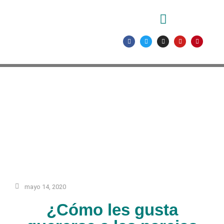
mayo 14, 2020
¿Cómo les gusta