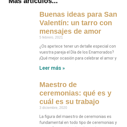
Más artículos...
Buenas ideas para San
Valentín: un tarro con
mensajes de amor
5 febrero, 2021
¿Os apetece tener un detalle especial con
vuestra pareja el Día de los Enamorados?
¡Qué mejor ocasión para celebrar el amor y
Leer más »
Maestro de
ceremonias: qué es y
cuál es su trabajo
3 diciembre, 2020
La figura del maestro de ceremonias es
fundamental en todo tipo de ceremonias y