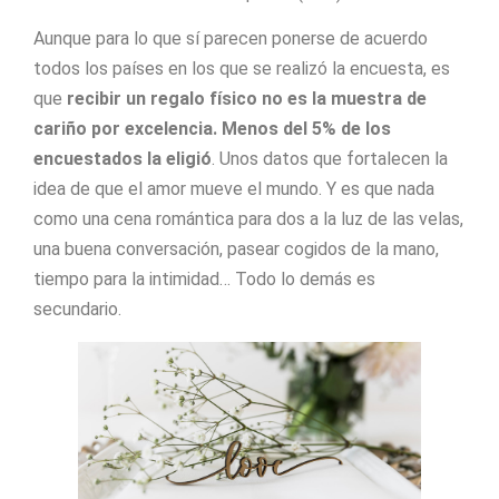
Aunque para lo que sí parecen ponerse de acuerdo
todos los países en los que se realizó la encuesta, es
que
recibir un regalo físico no es la muestra de
cariño por excelencia. Menos del 5% de los
encuestados la eligió
. Unos datos que fortalecen la
idea de que el amor mueve el mundo. Y es que nada
como una cena romántica para dos a la luz de las velas,
una buena conversación, pasear cogidos de la mano,
tiempo para la intimidad… Todo lo demás es
secundario.