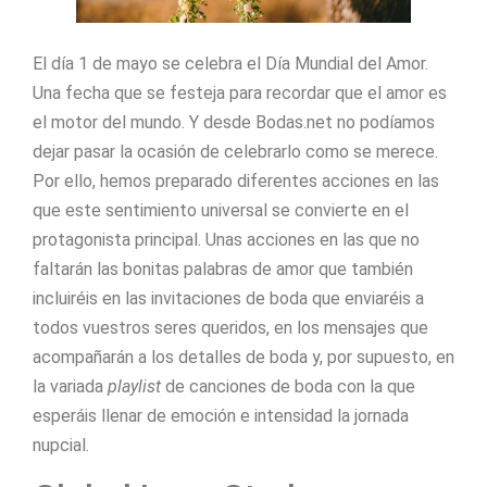
El día 1 de mayo se celebra el Día Mundial del Amor.
Una fecha que se festeja para recordar que el amor es
el motor del mundo. Y desde Bodas.net no podíamos
dejar pasar la ocasión de celebrarlo como se merece.
Por ello, hemos preparado diferentes acciones en las
que este sentimiento universal se convierte en el
protagonista principal. Unas acciones en las que no
faltarán las bonitas palabras de amor que también
incluiréis en las invitaciones de boda que enviaréis a
todos vuestros seres queridos, en los mensajes que
acompañarán a los detalles de boda y, por supuesto, en
la variada
playlist
de canciones de boda con la que
esperáis llenar de emoción e intensidad la jornada
nupcial.