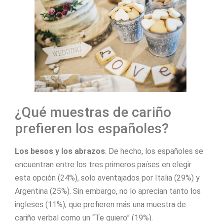
¿Qué muestras de cariño
prefieren los españoles?
Los besos y los abrazos
. De hecho, los españoles se
encuentran entre los tres primeros países en elegir
esta opción (24%), solo aventajados por Italia (29%) y
Argentina (25%). Sin embargo, no lo aprecian tanto los
ingleses (11%), que prefieren más una muestra de
cariño verbal como un “Te quiero” (19%).