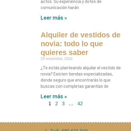
actos. Su experiencia y dotes de
comunicación harán
Leer más »
Alquiler de vestidos de
novia: todo lo que
quieres saber
26 noviembre, 2020
¿Te estás planteando alquilar el vestido de
novia? Existen tiendas especializadas,
donde seguro que encontrarás lo que
buscas con completas garantías de
Leer más »
1
2
3
…
42