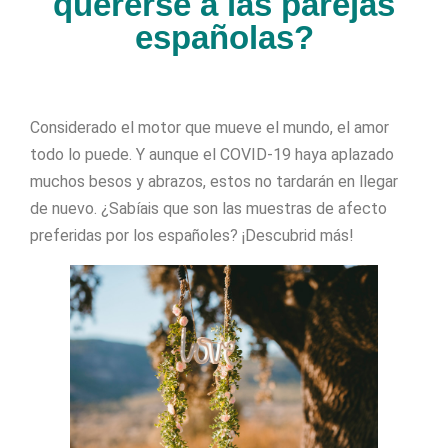
quererse a las parejas
españolas?
Considerado el motor que mueve el mundo, el amor
todo lo puede. Y aunque el COVID-19 haya aplazado
muchos besos y abrazos, estos no tardarán en llegar
de nuevo. ¿Sabíais que son las muestras de afecto
preferidas por los españoles? ¡Descubrid más!