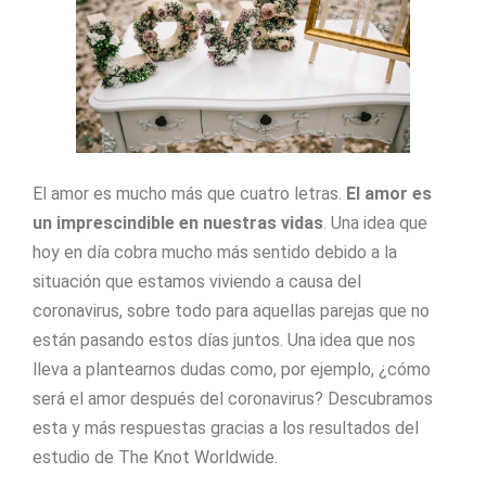
El amor es mucho más que cuatro letras.
El amor es
un imprescindible en nuestras vidas
. Una idea que
hoy en día cobra mucho más sentido debido a la
situación que estamos viviendo a causa del
coronavirus, sobre todo para aquellas parejas que no
están pasando estos días juntos. Una idea que nos
lleva a plantearnos dudas como, por ejemplo, ¿cómo
será el amor después del coronavirus? Descubramos
esta y más respuestas gracias a los resultados del
estudio de The Knot Worldwide.