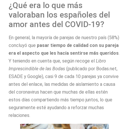
¿Qué era lo que más
valoraban los españoles del
amor antes del COVID-19?
En general, la mayoría de parejas de nuestro país (58%)
concluyó que
pasar tiempo de calidad con su pareja
era el aspecto que les hacía sentirse más queridos
.
Y teniendo en cuenta que, según recoge el
Libro
Imprescindible de las Bodas
(publicado por Bodas.net,
ESADE y Google), casi 9 de cada 10 parejas ya convive
antes del enlace, las medidas de aislamiento a causa
del coronavirus hacen que muchas de ellas estén
estos días compartiendo más tiempo juntos, lo que
seguramente esté ayudando a reforzar muchas
relaciones.