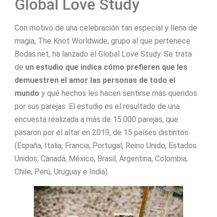
Global Love Study
Con motivo de una celebración tan especial y llena de
magia, The Knot Worldwide, grupo al que pertenece
Bodas.net, ha lanzado el Global Love Study. Se trata
de
un estudio que indica cómo prefieren que les
demuestren el amor las personas de todo el
mundo
y qué hechos les hacen sentirse más queridos
por sus parejas. El estudio es el resultado de una
encuesta realizada a más de 15.000 parejas, que
pasaron por el altar en 2019, de 15 países distintos
(España, Italia, Francia, Portugal, Reino Unido, Estados
Unidos, Canadá, México, Brasil, Argentina, Colombia,
Chile, Perú, Uruguay e India).