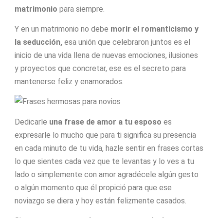
matrimonio
para siempre.
Y en un matrimonio no debe
morir el romanticismo y
la seducción,
esa unión que celebraron juntos es el
inicio de una vida llena de nuevas emociones, ilusiones
y proyectos que concretar, ese es el secreto para
mantenerse feliz y enamorados.
Dedicarle
una frase de amor a tu esposo
es
expresarle lo mucho que para ti significa su presencia
en cada minuto de tu vida, hazle sentir en frases cortas
lo que sientes cada vez que te levantas y lo ves a tu
lado o simplemente con amor agradécele algún gesto
o algún momento que él propició para que ese
noviazgo se diera y hoy están felizmente casados.