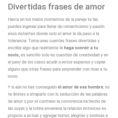
Divertidas frases de amor
Hasta en los malos momentos de la pareja te las
puedes ingeniar para llenar de romanticismo y pasión
esos instantes donde solo el amor le da paso a la
tolerancia. Toma unas cuentas frases divertidas y
escribe algo que realmente le
haga sonreír a tu
novio,
es sencillo solo es cuestión de creatividad y en
el peor de los casos acudir a estos espacios y copiar
alguno que otras frases para sorprender con risas a tu
novio.
Y si aún no has conseguido
el amor de ese hombre
, no
te limites a atraparlo con lo seducción de las palabras
de amor o por el contrario la convivencia ha hecho de
las suyas y la rutina envenena la relación entonces es
propicio a actuar y agregar humor, alegrías y sonrisas a