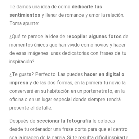
Te damos una idea de cómo
dedicarle tus
sentimientos
y llenar de romance y amor la relación.
Toma apunte:
¿Qué te parece la idea de
recopilar algunas fotos
de
momentos únicos que han vivido como novios y hacer
de esas imágenes unas dedicatorias con frases de tu
inspiración?
¿Te gusta? Perfecto. Las puedes
hacer en digital o
impresa
y de las dos formas, en la primera tu novio la
conservará en su habitación en un portarretrato, en la
oficina o en un lugar especial donde siempre tendrá
presente el detalle.
Después de
seccionar la fotografía
le colocas
desde tu ordenador una frase corta para que el centro
sea la imagen de la pareja. Si te resulta difícil inspirarte.