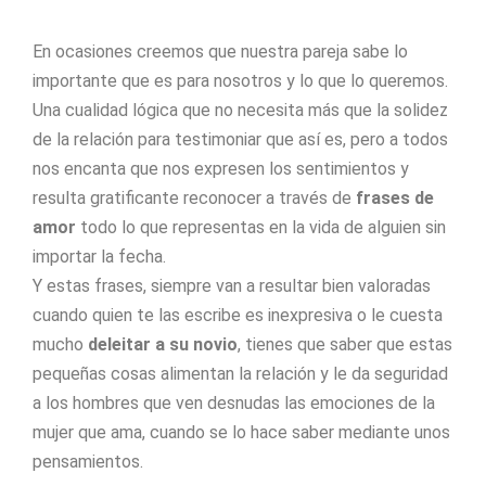
En ocasiones creemos que nuestra pareja sabe lo
importante que es para nosotros y lo que lo queremos.
Una cualidad lógica que no necesita más que la solidez
de la relación para testimoniar que así es, pero a todos
nos encanta que nos expresen los sentimientos y
resulta gratificante reconocer a través de
frases de
amor
todo lo que representas en la vida de alguien sin
importar la fecha.
Y estas frases, siempre van a resultar bien valoradas
cuando quien te las escribe es inexpresiva o le cuesta
mucho
deleitar a su novio
, tienes que saber que estas
pequeñas cosas alimentan la relación y le da seguridad
a los hombres que ven desnudas las emociones de la
mujer que ama, cuando se lo hace saber mediante unos
pensamientos.