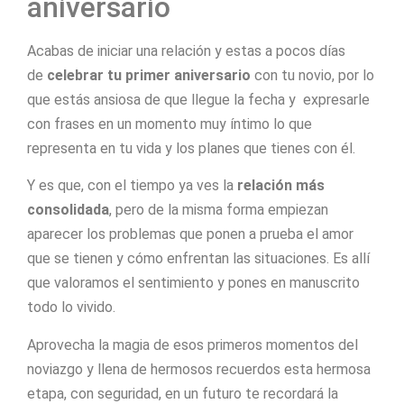
aniversario
Acabas de iniciar una relación y estas a pocos días
de
celebrar tu primer aniversario
con tu novio, por lo
que estás ansiosa de que llegue la fecha y expresarle
con frases en un momento muy íntimo lo que
representa en tu vida y los planes que tienes con él.
Y es que, con el tiempo ya ves la
relación más
consolidada
, pero de la misma forma empiezan
aparecer los problemas que ponen a prueba el amor
que se tienen y cómo enfrentan las situaciones. Es allí
que valoramos el sentimiento y pones en manuscrito
todo lo vivido.
Aprovecha la magia de esos primeros momentos del
noviazgo y llena de hermosos recuerdos esta hermosa
etapa, con seguridad, en un futuro te recordará la