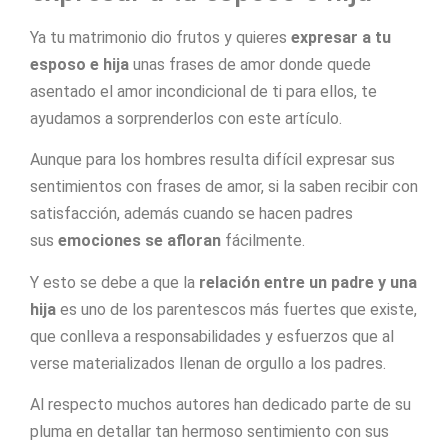
Ya tu matrimonio dio frutos y quieres
expresar a tu
esposo e hija
unas frases de amor donde quede
asentado el amor incondicional de ti para ellos, te
ayudamos a sorprenderlos con este artículo.
Aunque para los hombres resulta difícil expresar sus
sentimientos con frases de amor, si la saben recibir con
satisfacción, además cuando se hacen padres
sus
emociones se afloran
fácilmente.
Y esto se debe a que la
relación entre un padre y una
hija
es uno de los parentescos más fuertes que existe,
que conlleva a responsabilidades y esfuerzos que al
verse materializados llenan de orgullo a los padres.
Al respecto muchos autores han dedicado parte de su
pluma en detallar tan hermoso sentimiento con sus