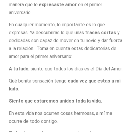
manera que le
expresaste amor
en el primer
aniversario.
En cualquier momento, lo importante es lo que
expresas. Ya descubrirás lo que unas
frases cortas
y
dedicadas son capaz de mover en tu novio y dar fuerza
a la relación. Toma en cuenta estas dedicatorias de
amor para el primer aniversario:
A tu lado
, siento que todos los días es el Día del Amor.
Qué bonita sensación tengo
cada vez que estas a mi
lado
.
Siento que estaremos unidos toda la vida.
En esta vida nos ocurren cosas hermosas, a mí me
ocurre de todo contigo.