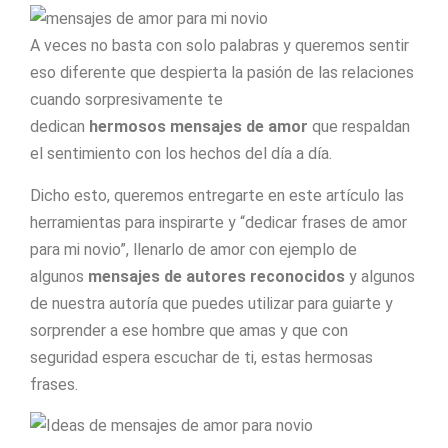
A veces no basta con solo palabras y queremos sentir
eso diferente que despierta la pasión de las relaciones
cuando sorpresivamente te
dedican
hermosos
mensajes de amor
que respaldan
el sentimiento con los hechos del día a día.
Dicho esto, queremos entregarte en este artículo las
herramientas para inspirarte y “dedicar frases de amor
para mi novio”, llenarlo de amor con ejemplo de
algunos
mensajes de autores reconocidos
y algunos
de nuestra autoría que puedes utilizar para guiarte y
sorprender a ese hombre que amas y que con
seguridad espera escuchar de ti, estas hermosas
frases.