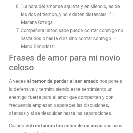
“La hora del amor se aquieta y en silencio, es de
los dos el tiempo, y no existen distancias…” –
Mariana Ortega.
Compañera usted sabe puede contar conmigo no
hasta dos o hasta diez sino contar conmigo. –
Mario Benedetti.
Frases de amor para mi novio
celoso
A veces
el temor de perder al ser amado
nos pone a
la defensiva y termina siendo este sentimiento un
enemigo fuerte para el amor que comparten y con
frecuencia empiezan a aparecer las discusiones,
ofensas y si se descuidan hasta las separaciones.
Cuando
enfrentamos los celos de un novio
son unos