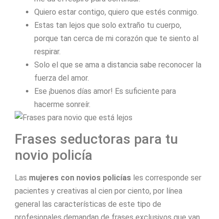
Quiero estar contigo, quiero que estés conmigo.
Estas tan lejos que solo extraño tu cuerpo,
porque tan cerca de mi corazón que te siento al
respirar.
Solo el que se ama a distancia sabe reconocer la
fuerza del amor.
Ese ¡buenos días amor! Es suficiente para
hacerme sonreír.
Frases seductoras para tu
novio policía
Las
mujeres con novios policías
les corresponde ser
pacientes y creativas al cien por ciento, por línea
general las características de este tipo de
profesionales demandan de frases exclusivos que van