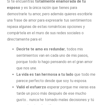
Si te encuentras
totalmente enamorada de tu
esposo
y es la única razón que tienes para
demostrarle tu amor, pero además quieres escribirle
una frase de amor para expresarle tus sentimientos
repasa algunas de estas románticas opciones y
compártela en el muro de sus redes sociales o
directamente para el:
Decirte te amo es redundar
, todos mis
sentimientos van en cada uno de mis pasos,
porque todo lo hago pensando en el gran amor
que nos une.
La vida es tan hermosa a tu lado
que todo me
parece perfecto desde que soy tu esposa.
Valió el esfuerzo
esperar porque me vieras esa
tarde un poco más después de ese mucho
gusto… nunca he tomado malas decisiones y tú