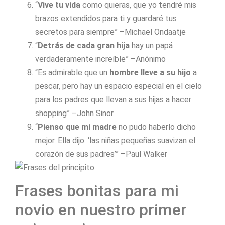
“
Vive tu vida
como quieras, que yo tendré mis
brazos extendidos para ti y guardaré tus
secretos para siempre” –Michael Ondaatje
“
Detrás de cada gran hija
hay un papá
verdaderamente increíble” –Anónimo
“Es admirable que un
hombre lleve a su hijo
a
pescar, pero hay un espacio especial en el cielo
para los padres que llevan a sus hijas a hacer
shopping” –John Sinor.
“
Pienso que mi madre
no pudo haberlo dicho
mejor. Ella dijo: ‘las niñas pequeñas suavizan el
corazón de sus padres’” –Paul Walker
Frases bonitas para mi
novio en nuestro primer