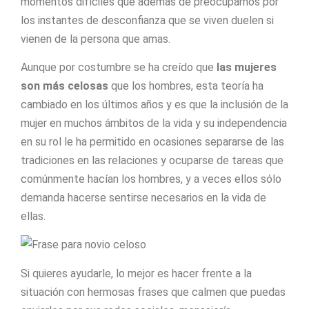
momentos difíciles que además de preocuparnos por
los instantes de desconfianza que se viven duelen si
vienen de la persona que amas.
Aunque por costumbre se ha creído que
las mujeres
son más celosas
que los hombres, esta teoría ha
cambiado en los últimos años y es que la inclusión de la
mujer en muchos ámbitos de la vida y su independencia
en su rol le ha permitido en ocasiones separarse de las
tradiciones en las relaciones y ocuparse de tareas que
comúnmente hacían los hombres, y a veces ellos sólo
demanda hacerse sentirse necesarios en la vida de
ellas.
Si quieres ayudarle, lo mejor es hacer frente a la
situación con hermosas frases que calmen que puedas