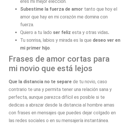
eres mi mejor elección.
Subestime la fuerza de amor
tanto que hoy el
amor que hay en mi corazón me domina con
fuerza.
Quiero a tu lado
ser feliz
esta y otras vidas
.
Tu sonrisa, labios y mirada es la que
deseo ver en
mi primer hijo
.
Frases de amor cortas para
mi novio que está lejos
Que la distancia no te separe
de tu novio, caso
contrario te una y permita tener una relación sana y
perfecta, aunque parezca difícil es posible si te
dedicas a abrazar desde la distancia al hombre amas
con frases en mensajes que puedes dejar colgado en
las redes sociales o en su mensajería instantánea.