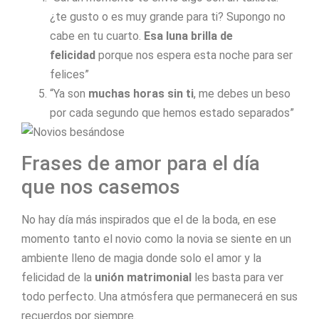
¿te gusto o es muy grande para ti? Supongo no
cabe en tu cuarto.
Esa luna brilla de
felicidad
porque nos espera esta noche para ser
felices”
“Ya son
muchas horas sin ti
, me debes un beso
por cada segundo que hemos estado separados”
Frases de amor para el día
que nos casemos
No hay día más inspirados que el de la boda, en ese
momento tanto el novio como la novia se siente en un
ambiente lleno de magia donde solo el amor y la
felicidad de la
unión matrimonial
les basta para ver
todo perfecto. Una atmósfera que permanecerá en sus
recuerdos por siempre.