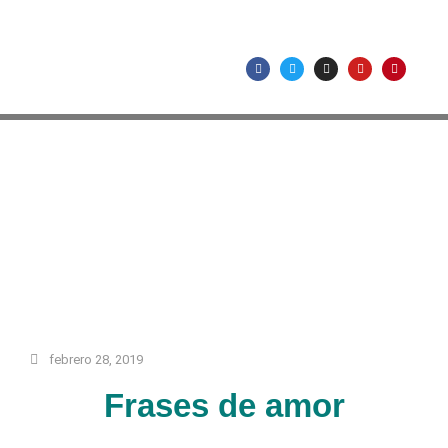
febrero 28, 2019
Frases de amor