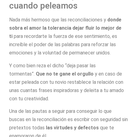
cuando peleamos
Nada más hermoso que las reconciliaciones y
donde
sobra el amor la tolerancia
dejar fluir lo mejor de
ti
para recordarte la fuerza de ese sentimiento, es
increíble el poder de las palabras para reforzar las
emociones y la voluntad de permanecer unidos.
Y como bien reza el dicho “deja pasar las
tormentas”.
Que no te gane el orgullo
y en caso de
estar peleada con tu novio restablece la relación con
unas cuantas frases inspiradoras y deleita a tu amado
con tu creatividad.
Una de las pautas a seguir para conseguir lo que
buscas en la reconciliación es escribir con seguridad sin
pretextos todas
las virtudes y defectos
que te
enamoraron de él.