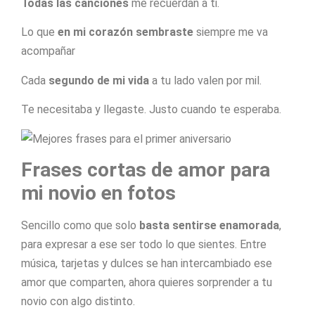
Todas las canciones
me recuerdan a ti.
Lo que
en mi corazón sembraste
siempre me va
acompañar
Cada
segundo de mi vida
a tu lado valen por mil.
Te necesitaba y llegaste. Justo cuando te esperaba.
Frases cortas de amor para
mi novio en fotos
Sencillo como que solo
basta sentirse enamorada
,
para expresar a ese ser todo lo que sientes. Entre
música, tarjetas y dulces se han intercambiado ese
amor que comparten, ahora quieres sorprender a tu
novio con algo distinto.