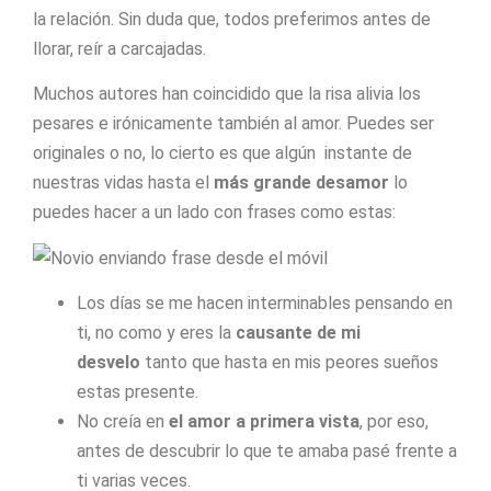
la relación. Sin duda que, todos preferimos antes de
llorar, reír a carcajadas.
Muchos autores han coincidido que la risa alivia los
pesares e irónicamente también al amor. Puedes ser
originales o no, lo cierto es que algún instante de
nuestras vidas hasta el
más grande desamor
lo
puedes hacer a un lado con frases como estas:
Los días se me hacen interminables pensando en
ti, no como y eres la
causante de mi
desvelo
tanto que hasta en mis peores sueños
estas presente.
No creía en
el amor a primera vista
, por eso,
antes de descubrir lo que te amaba pasé frente a
ti varias veces.