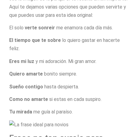
Aquí te dejamos varias opciones que pueden servirte y
que puedes usar para esta idea original:
El solo
verte sonreir
me enamora cada día más.
El tiempo que te sobre
lo quiero gastar en hacerte
feliz.
Eres mi luz
y mi adoración. Mi gran amor.
Quiero amarte
bonito siempre.
Sueño contigo
hasta despierta.
Como no amarte
si estas en cada suspiro.
Tu mirada
me guía al paraíso.