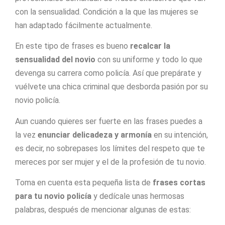
con la sensualidad. Condición a la que las mujeres se
han adaptado fácilmente actualmente.
En este tipo de frases es bueno
recalcar la
sensualidad del novio
con su uniforme y todo lo que
devenga su carrera como policía. Así que prepárate y
vuélvete una chica criminal que desborda pasión por su
novio policía.
Aun cuando quieres ser fuerte en las frases puedes a
la vez
enunciar delicadeza y armonía
en su intención,
es decir, no sobrepases los límites del respeto que te
mereces por ser mujer y el de la profesión de tu novio.
Toma en cuenta esta pequeña lista de
frases cortas
para tu novio policía
y dedícale unas hermosas
palabras, después de mencionar algunas de estas: