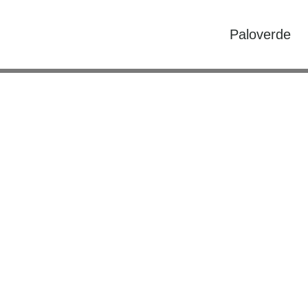
Paloverde