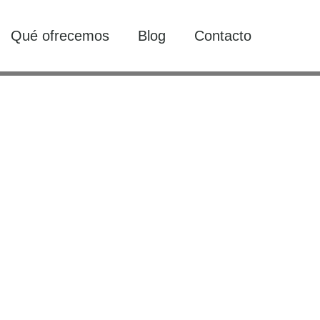
Qué ofrecemos
Blog
Contacto