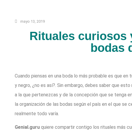
mayo 13, 2019
Rituales curiosos 
bodas 
Cuando piensas en una boda lo más probable es que en tu
y negro, ¿no es así?. Sin embargo, debes saber que esto
a la que pertenezcas y de la concepción que se tenga en
la organización de las bodas según el país en el que se ce
realmente todo varía.
Genial.guru
quiere compartir contigo los rituales más cur