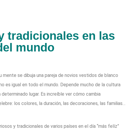
y tradicionales en las
del mundo
 mente se dibuja una pareja de novios vestidos de blanco
 no es igual en todo el mundo. Depende mucho de la cultura
 determinado lugar. Es increíble ver cómo cambia
lebre: los colores, la duración, las decoraciones, las familias…
iosos y tradicionales de varios países en el día “más felíz”